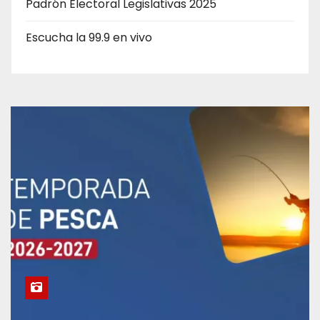
Padrón Electoral Legislativas 2025
Escucha la 99.9 en vivo