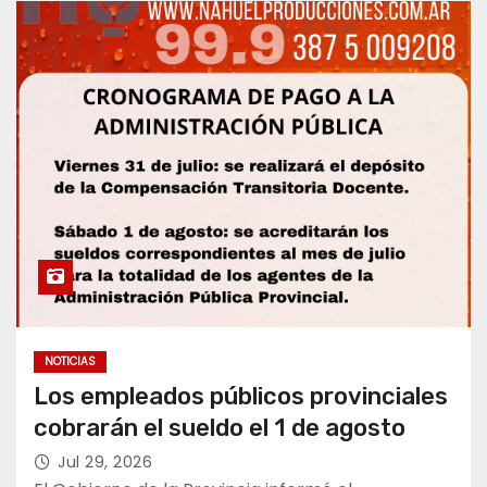
NOTICIAS
Los empleados públicos provinciales
cobrarán el sueldo el 1 de agosto
Jul 29, 2026