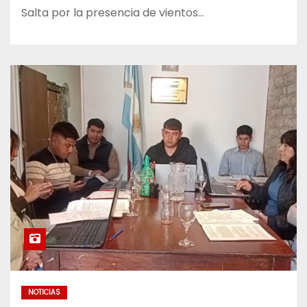
Salta por la presencia de vientos…
NOTICIAS