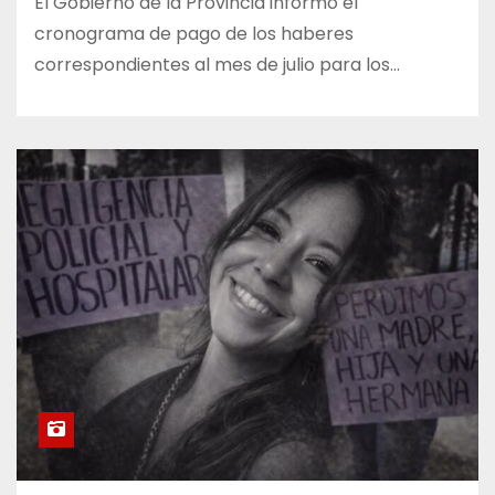
El Gobierno de la Provincia informó el
cronograma de pago de los haberes
correspondientes al mes de julio para los…