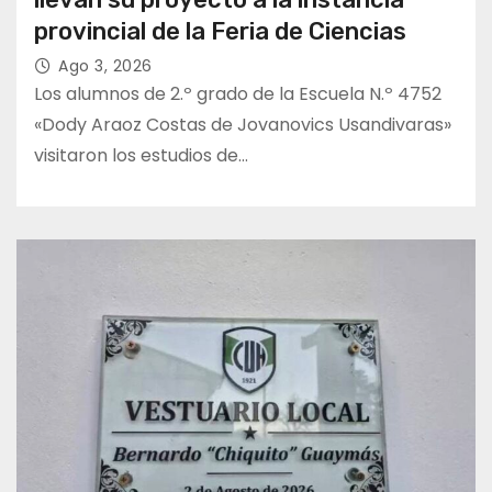
provincial de la Feria de Ciencias
Ago 3, 2026
Los alumnos de 2.º grado de la Escuela N.º 4752
«Dody Araoz Costas de Jovanovics Usandivaras»
visitaron los estudios de…