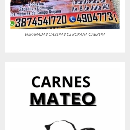
EMPANADAS CASERAS DE ROXANA CABRERA