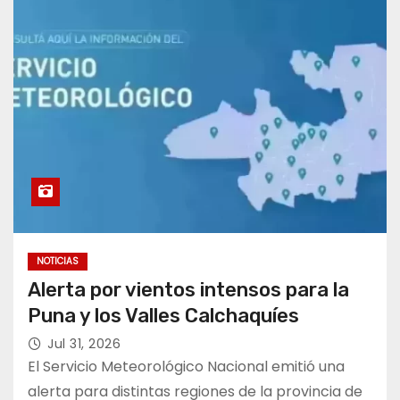
NOTICIAS
Alerta por vientos intensos para la
Puna y los Valles Calchaquíes
Jul 31, 2026
El Servicio Meteorológico Nacional emitió una
alerta para distintas regiones de la provincia de