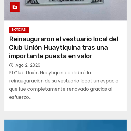
NOTICIAS
Reinauguraron el vestuario local del
Club Unión Huaytiquina tras una
importante puesta en valor
Ago 2, 2026
El Club Unión Huaytiquina celebró la
reinauguración de su vestuario local, un espacio
que fue completamente renovado gracias al
esfuerzo…