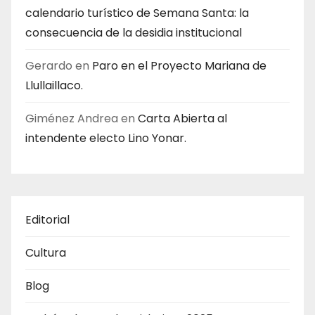
calendario turístico de Semana Santa: la
consecuencia de la desidia institucional
Gerardo
en
Paro en el Proyecto Mariana de
Llullaillaco.
Giménez Andrea
en
Carta Abierta al
intendente electo Lino Yonar.
Editorial
Cultura
Blog