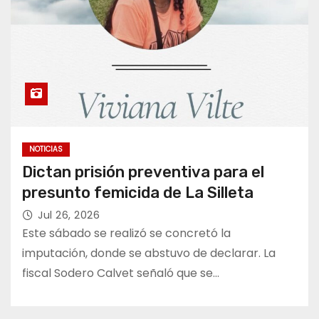
NOTICIAS
Dictan prisión preventiva para el
presunto femicida de La Silleta
Jul 26, 2026
Este sábado se realizó se concretó la
imputación, donde se abstuvo de declarar. La
fiscal Sodero Calvet señaló que se…