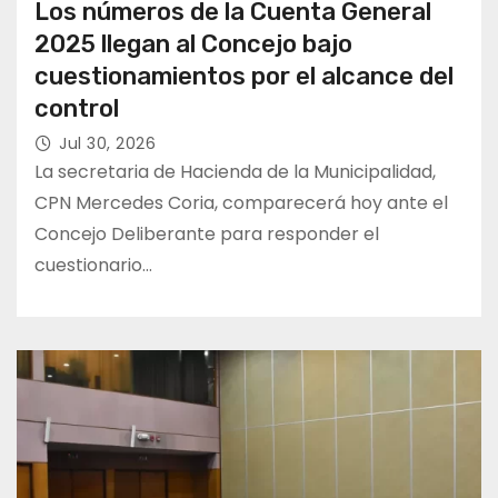
Los números de la Cuenta General
2025 llegan al Concejo bajo
cuestionamientos por el alcance del
control
Jul 30, 2026
La secretaria de Hacienda de la Municipalidad,
CPN Mercedes Coria, comparecerá hoy ante el
Concejo Deliberante para responder el
cuestionario…