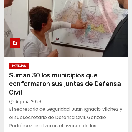
NOTICIAS
Suman 30 los municipios que
conformaron sus juntas de Defensa
Civil
Ago 4, 2026
El secretario de Seguridad, Juan Ignacio Vilchez y
el subsecretario de Defensa Civil, Gonzalo
Rodríguez analizaron el avance de los…