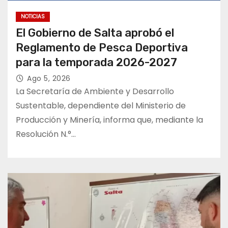
NOTICIAS
El Gobierno de Salta aprobó el
Reglamento de Pesca Deportiva
para la temporada 2026-2027
Ago 5, 2026
La Secretaría de Ambiente y Desarrollo
Sustentable, dependiente del Ministerio de
Producción y Minería, informa que, mediante la
Resolución N.°…