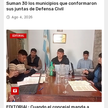
Suman 30 los municipios que conformaron
sus juntas de Defensa Civil
Ago 4, 2026
EDITORIAL
EDITORIAL: Cuando el concejal manda a