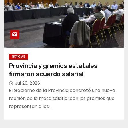
NOTICIAS
Provincia y gremios estatales
firmaron acuerdo salarial
Jul 29, 2026
El Gobierno de la Provincia concretó una nueva
reunión de la mesa salarial con los gremios que
representan a los…