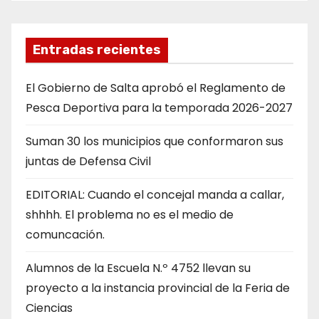
Entradas recientes
El Gobierno de Salta aprobó el Reglamento de
Pesca Deportiva para la temporada 2026-2027
Suman 30 los municipios que conformaron sus
juntas de Defensa Civil
EDITORIAL: Cuando el concejal manda a callar,
shhhh. El problema no es el medio de
comuncación.
Alumnos de la Escuela N.º 4752 llevan su
proyecto a la instancia provincial de la Feria de
Ciencias