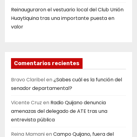
Reinauguraron el vestuario local del Club Unión
Huaytiquina tras una importante puesta en
valor
Comentarios recientes
Bravo Claribel
en
¿Sabes cuál es la función del
senador departamental?
Vicente Cruz
en
Radio Quijano denuncia
amenazas del delegado de ATE tras una
entrevista pública
Reina Mamani
en
Campo Quijano, fuera del