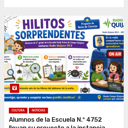
CULTURA
NOTICIAS
Alumnos de la Escuela N.º 4752
llevan su proyecto a la instancia