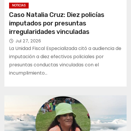
NOTICIAS
Caso Natalia Cruz: Diez policías
imputados por presuntas
irregularidades vinculadas
Jul 27, 2026
La Unidad Fiscal Especializada citó a audiencia de
imputación a diez efectivos policiales por
presuntas conductas vinculadas con el
incumplimiento…