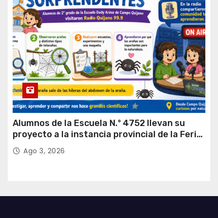
Alumnos de la Escuela N.º 4752 llevan su
proyecto a la instancia provincial de la Feria
de Ciencias
Ago 3, 2026