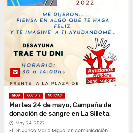
BLOG
COVID 19
NOTICIAS
Martes 24 de mayo, Campaña de
donación de sangre en La Silleta.
May 24, 2022
El Dr. Junco Mario Miguel en comunicación