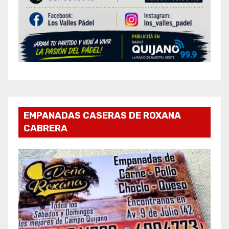
EMPANADAS CASERAS DE ROXANA
CABRERA