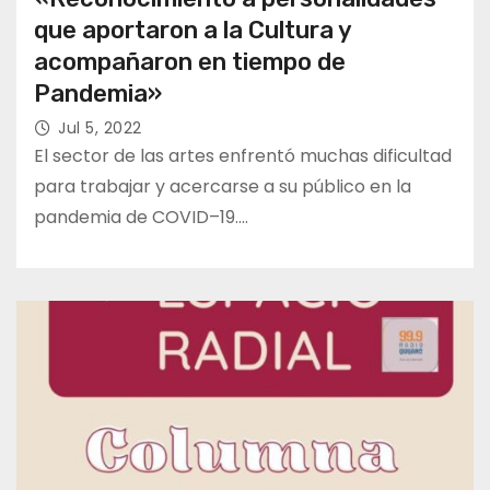
que aportaron a la Cultura y
acompañaron en tiempo de
Pandemia»
Jul 5, 2022
El sector de las artes enfrentó muchas dificultad
para trabajar y acercarse a su público en la
pandemia de COVID–19.…