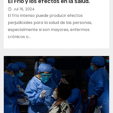
El Frío y los efectos en la salud.
Jul 16, 2024
El frío intenso puede producir efectos
perjudiciales para la salud de las personas,
especialmente si son mayores, enfermos
crónicos o…