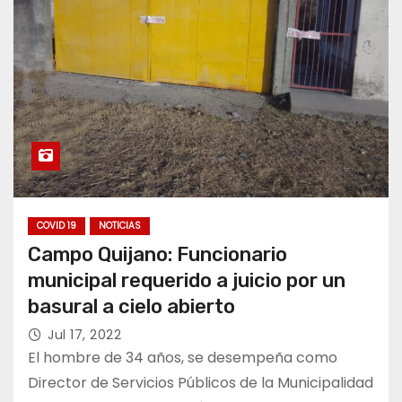
COVID 19
NOTICIAS
Campo Quijano: Funcionario
municipal requerido a juicio por un
basural a cielo abierto
Jul 17, 2022
El hombre de 34 años, se desempeña como
Director de Servicios Públicos de la Municipalidad