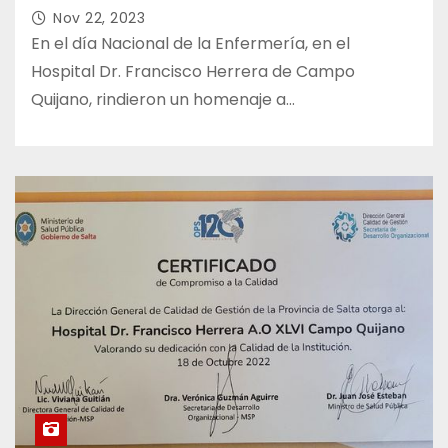
Nov 22, 2023
En el día Nacional de la Enfermería, en el
Hospital Dr. Francisco Herrera de Campo
Quijano, rindieron un homenaje a…