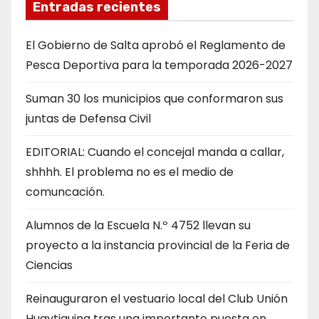
Entradas recientes
El Gobierno de Salta aprobó el Reglamento de
Pesca Deportiva para la temporada 2026-2027
Suman 30 los municipios que conformaron sus
juntas de Defensa Civil
EDITORIAL: Cuando el concejal manda a callar,
shhhh. El problema no es el medio de
comuncación.
Alumnos de la Escuela N.º 4752 llevan su
proyecto a la instancia provincial de la Feria de
Ciencias
Reinauguraron el vestuario local del Club Unión
Huaytiquina tras una importante puesta en