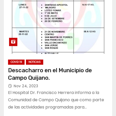
COVID 19
NOTICIAS
Descacharro en el Municipio de
Campo Quijano.
Nov 24, 2023
El Hospital Dr. Francisco Herrera informa a la
Comunidad de Campo Quijano que como parte
de las actividades programadas para…