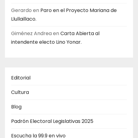
Gerardo
en
Paro en el Proyecto Mariana de
Llullaillaco.
Giménez Andrea
en
Carta Abierta al
intendente electo Lino Yonar.
Editorial
Cultura
Blog
Padrón Electoral Legislativas 2025
Escucha la 99.9 en vivo