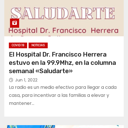
COVID 19
NOTICIAS
El Hospital Dr. Francisco Herrera
estuvo en la 99.9Mhz, en la columna
semanal «Saludarte»
Jun 1, 2022
La radio es un medio efectivo para llegar a cada
casa, para incentivar a las familias a elevar y
mantener…