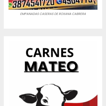
EMPANADAS CASERAS DE ROXANA CABRERA