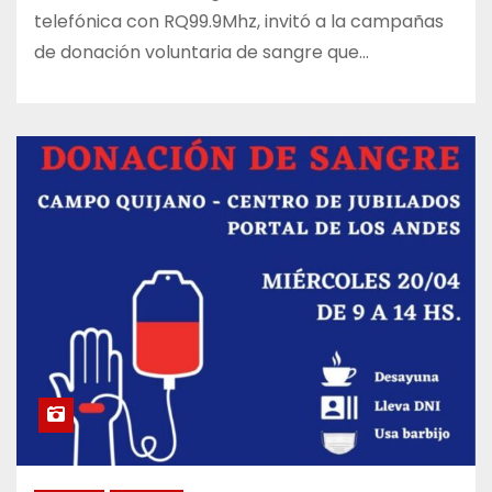
telefónica con RQ99.9Mhz, invitó a la campañas
de donación voluntaria de sangre que…