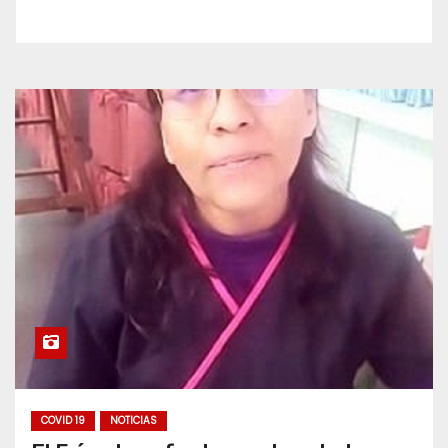
COVID 19
NOTICIAS