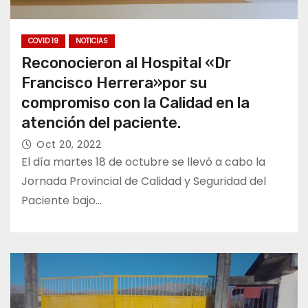
COVID 19
NOTICIAS
Reconocieron al Hospital «Dr
Francisco Herrera»por su
compromiso con la Calidad en la
atención del paciente.
Oct 20, 2022
El día martes 18 de octubre se llevó a cabo la
Jornada Provincial de Calidad y Seguridad del
Paciente bajo…