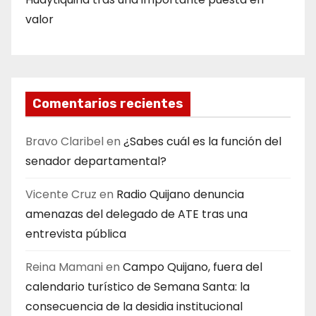
valor
Comentarios recientes
Bravo Claribel
en
¿Sabes cuál es la función del
senador departamental?
Vicente Cruz
en
Radio Quijano denuncia
amenazas del delegado de ATE tras una
entrevista pública
Reina Mamani
en
Campo Quijano, fuera del
calendario turístico de Semana Santa: la
consecuencia de la desidia institucional