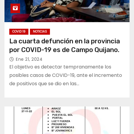
COVID 19
NOTICIAS
La cuarta defunción en la provincia
por COVID-19 es de Campo Quijano.
Ene 21, 2024
El objetivo es detectar tempranamente los
posibles casos de COVID-19, ante el incremento
de positivos que se dio en las…