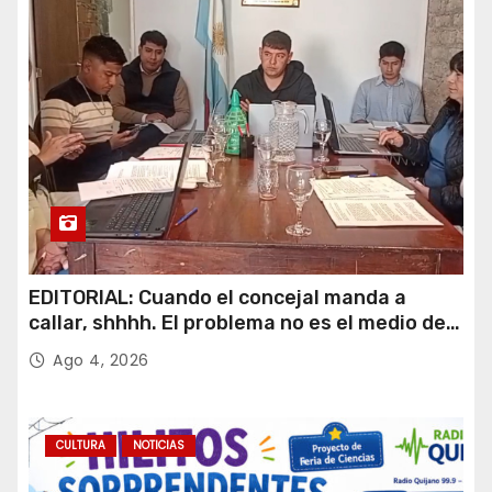
EDITORIAL: Cuando el concejal manda a
callar, shhhh. El problema no es el medio de
comuncación.
Ago 4, 2026
CULTURA
NOTICIAS