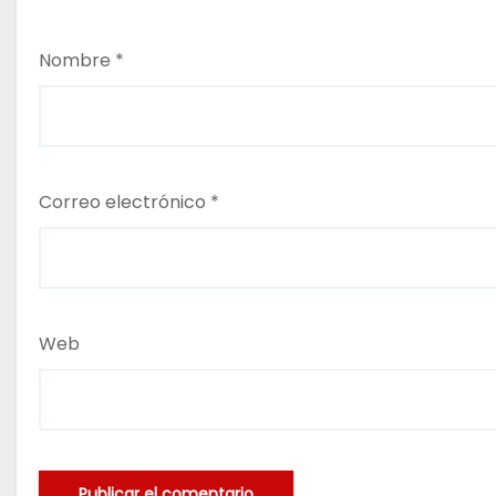
Nombre
*
Correo electrónico
*
Web