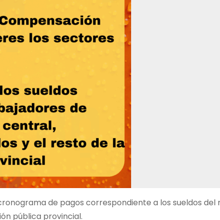
el cronograma de pagos correspondiente a los sueldos del
ón pública provincial.