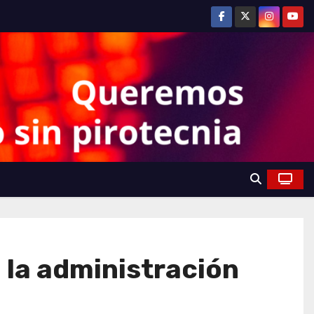
 la administración