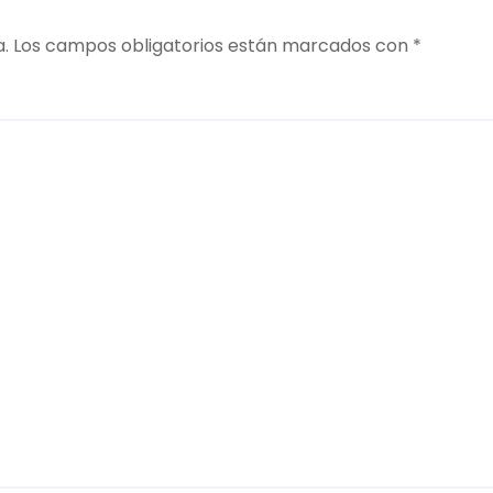
a.
Los campos obligatorios están marcados con
*