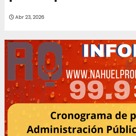
o
Abr 23, 2026