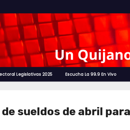
ectoral Legislativas 2025
Escucha La 99.9 En Vivo
e sueldos de abril para