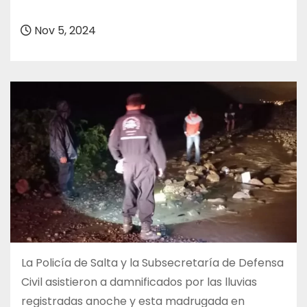
o
Nov 5, 2024
La Policía de Salta y la Subsecretaría de Defensa
Civil asistieron a damnificados por las lluvias
registradas anoche y esta madrugada en