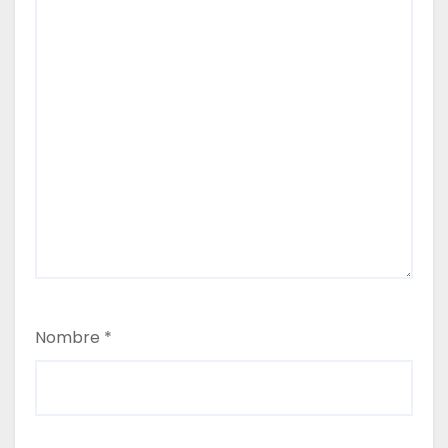
Nombre
*