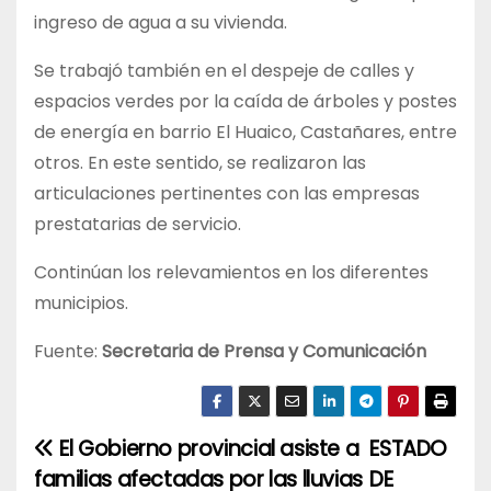
ingreso de agua a su vivienda.
Se trabajó también en el despeje de calles y
espacios verdes por la caída de árboles y postes
de energía en barrio El Huaico, Castañares, entre
otros. En este sentido, se realizaron las
articulaciones pertinentes con las empresas
prestatarias de servicio.
Continúan los relevamientos en los diferentes
municipios.
Fuente:
Secretaria de Prensa y Comunicación
El Gobierno provincial asiste a
ESTADO
N
familias afectadas por las lluvias
DE