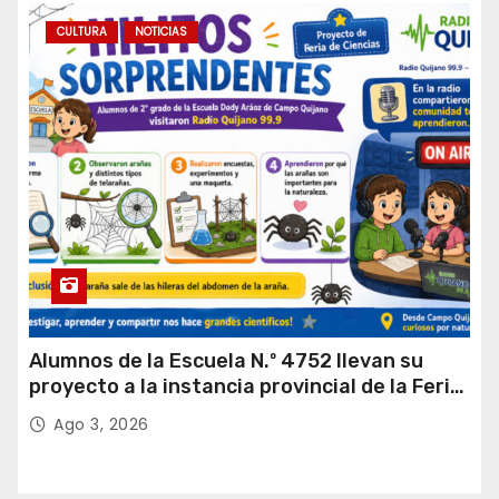
CULTURA
NOTICIAS
Alumnos de la Escuela N.º 4752 llevan su
proyecto a la instancia provincial de la Feria
de Ciencias
Ago 3, 2026