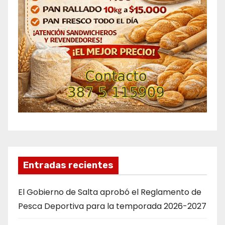
Entradas recientes
El Gobierno de Salta aprobó el Reglamento de
Pesca Deportiva para la temporada 2026-2027