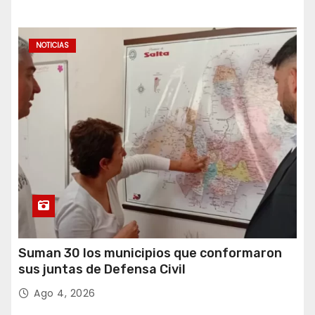
NOTICIAS
Suman 30 los municipios que conformaron
sus juntas de Defensa Civil
Ago 4, 2026