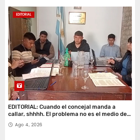
EDITORIAL
EDITORIAL: Cuando el concejal manda a
callar, shhhh. El problema no es el medio de
comuncación.
Ago 4, 2026