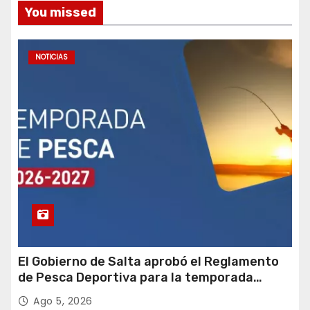
You missed
NOTICIAS
El Gobierno de Salta aprobó el Reglamento
de Pesca Deportiva para la temporada
2026-2027
Ago 5, 2026