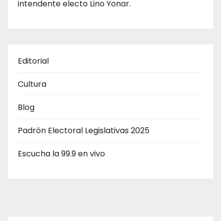
intendente electo Lino Yonar.
Editorial
Cultura
Blog
Padrón Electoral Legislativas 2025
Escucha la 99.9 en vivo