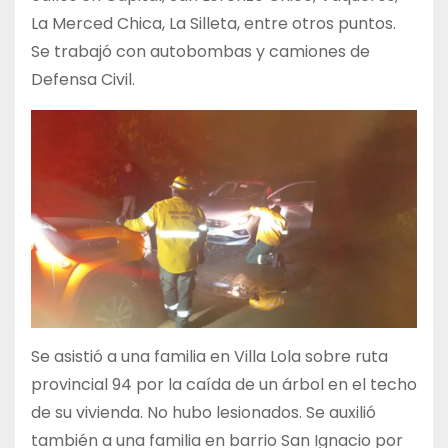
La Merced Chica, La Silleta, entre otros puntos.
Se trabajó con autobombas y camiones de
Defensa Civil.
Se asistió a una familia en Villa Lola sobre ruta
provincial 94 por la caída de un árbol en el techo
de su vivienda. No hubo lesionados. Se auxilió
también a una familia en barrio San Ignacio por