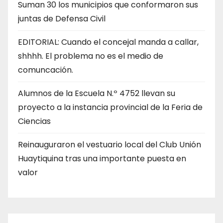
Suman 30 los municipios que conformaron sus
juntas de Defensa Civil
EDITORIAL: Cuando el concejal manda a callar,
shhhh. El problema no es el medio de
comuncación.
Alumnos de la Escuela N.º 4752 llevan su
proyecto a la instancia provincial de la Feria de
Ciencias
Reinauguraron el vestuario local del Club Unión
Huaytiquina tras una importante puesta en
valor