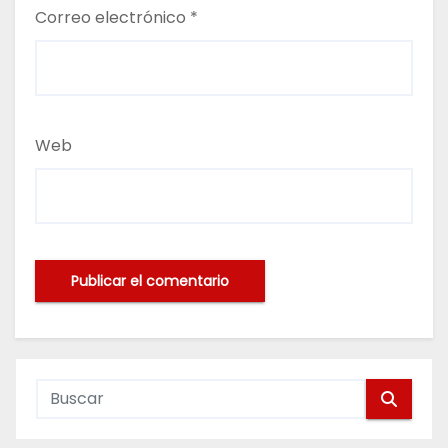
Correo electrónico
*
Web