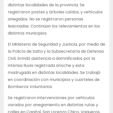
distintas localidades de la provincia. Se
registraron postes y árboles caídos, y vehículos
anegados. No se registraron personas
lesionadas. Continúan los relevamientos en los
distintos municipios.
El Ministerio de Seguridad y Justicia, por medio de
la Policía de Salta y la Subsecretaría de Defensa
Civil, brindó asistencia a damnificados por la
intensa lluvia registrada anoche y esta
madrugada en distintas localidades. Se trabajó
en coordinación con municipios y cuarteles de
Bomberos Voluntarios.
Se registraron intervenciones por vehículos
varados por anegamiento en distintas rutas y
calles en Capital, San Lorenzo Chico, Vaqueros,