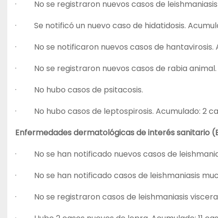
· No se registraron nuevos casos de leishmaniasis 
· Se notificó un nuevo caso de hidatidosis. Acumula
· No se notificaron nuevos casos de hantavirosis. 
· No se registraron nuevos casos de rabia animal.
· No hubo casos de psitacosis.
· No hubo casos de leptospirosis. Acumulado: 2 c
Enfermedades dermatológicas de interés sanitario (
· No se han notificado nuevos casos de leishmani
· No se han notificado casos de leishmaniasis mu
· No se registraron casos de leishmaniasis viscera