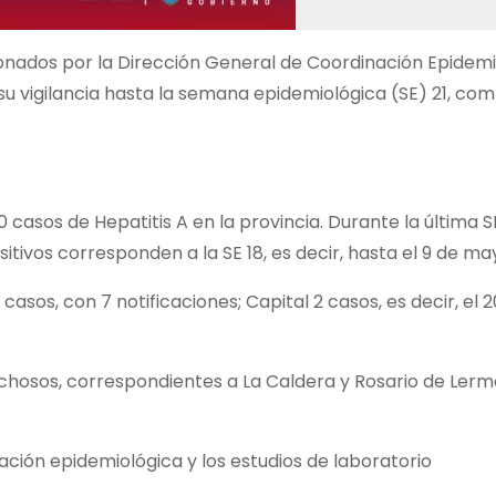
nados por la Dirección General de Coordinación Epidemi
su vigilancia hasta la semana epidemiológica (SE) 21, co
 casos de Hepatitis A en la provincia. Durante la última S
itivos corresponden a la SE 18, es decir, hasta el 9 de ma
sos, con 7 notificaciones; Capital 2 casos, es decir, el 2
hosos, correspondientes a La Caldera y Rosario de Lerm
ación epidemiológica y los estudios de laboratorio