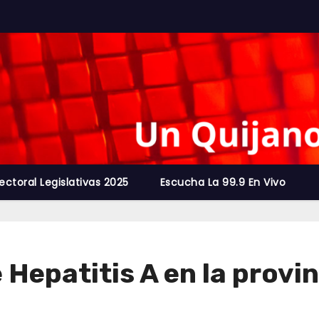
ectoral Legislativas 2025
Escucha La 99.9 En Vivo
Hepatitis A en la provi