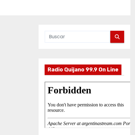
Radio Quijano 99.9 On Line