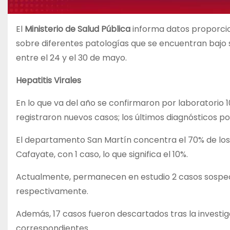
El
Ministerio de Salud Pública
informa datos proporcio
sobre diferentes patologías que se encuentran bajo 
entre el 24 y el 30 de mayo.
Hepatitis Virales
En lo que va del año se confirmaron por laboratorio 10
registraron nuevos casos; los últimos diagnósticos pos
El departamento San Martín concentra el 70% de los ca
Cafayate, con 1 caso, lo que significa el 10%.
Actualmente, permanecen en estudio 2 casos sospec
respectivamente.
Además, 17 casos fueron descartados tras la investig
correspondientes.