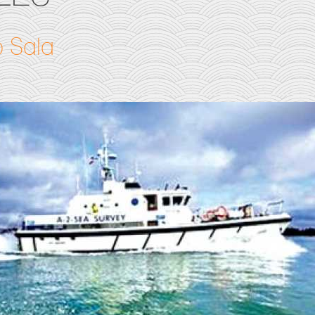
o Sala