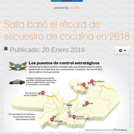
powered by
social2s
Salta batió el récord de
secuestro de cocaína en 2018
Publicado: 20 Enero 2019