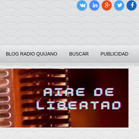
BLOG RADIO QUIJANO
BUSCAR
PUBLICIDAD