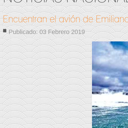
Encuentran el avión de Emilian
Publicado: 03 Febrero 2019