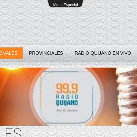
Menu Especial
ONALES
PROVINCIALES
RADIO QUIJANO EN VIVO
LES