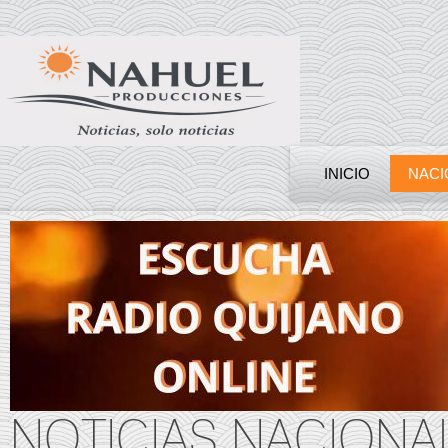
INICIO
NACI
NOTICIAS NACIONA